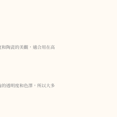
度和陶瓷的美觀，適合用在高
齒的透明度和色澤，所以大多