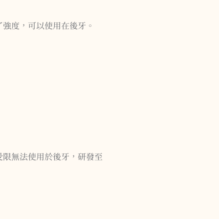
了強度，可以使用在後牙。
受限無法使用於後牙，研發至