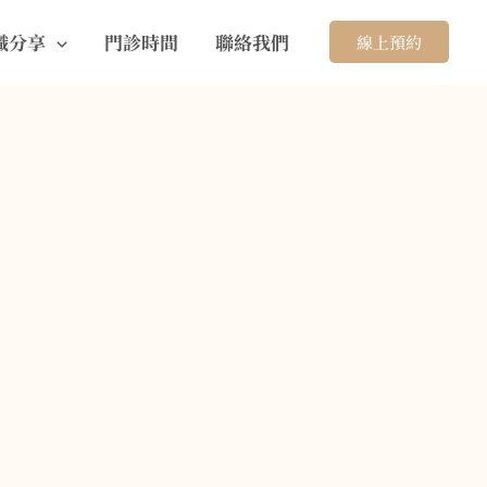
識分享
門診時間
聯絡我們
線上預約