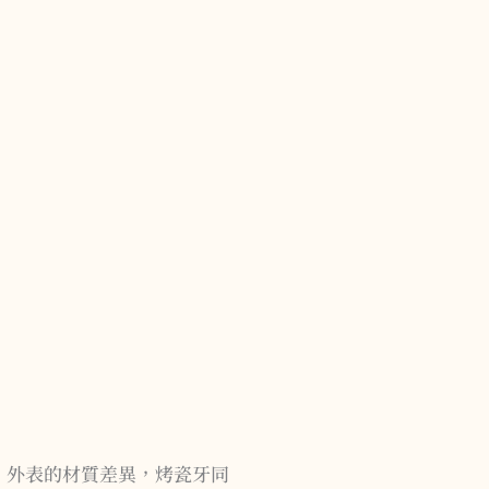
、外表的材質差異，烤瓷牙同