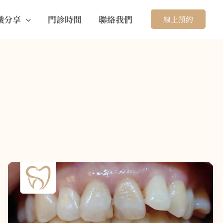
識分享
門診時間
聯絡我們
線上預約