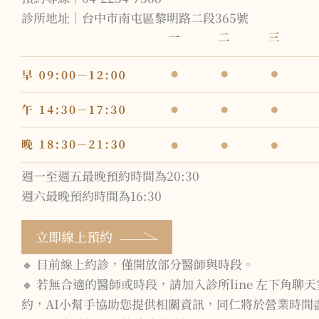
診所地址｜台中市南屯區黎明路二段365號
週一至週五最晚預約時間為20:30
週六最晚預約時間為16:30
立即線上預約
🔸 目前線上約診，僅開放部分醫師與時段。
🔸 若無合適的醫師或時段，請加入診所line 左下角聊
約，AI小幫手協助您提供相關資訊，同仁將於營業時間盡