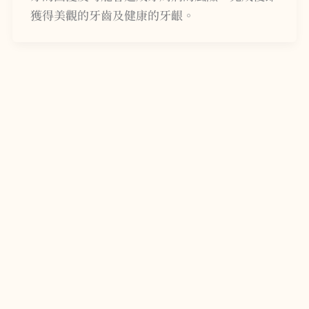
獲得美觀的牙齒及健康的牙齦。