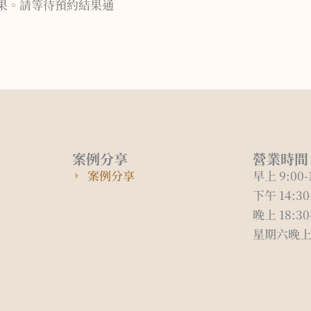
結果。請等待預約結果通
案例分享
營業時間
案例分享
早上 9:00-
下午 14:30
晚上 18:30
星期六晚