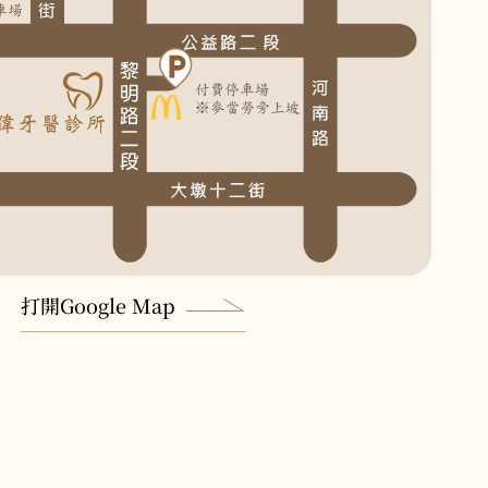
打開Google Map