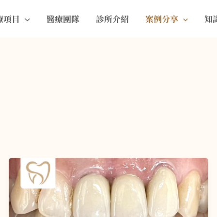
療項目
醫療團隊
診所介紹
案例分享
知