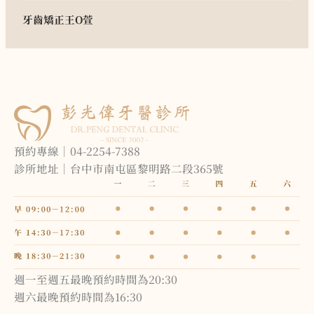
牙齒矯正
王O萱
預約專線｜04-2254-7388
診所地址｜台中市南屯區黎明路二段365號
週一至週五最晚預約時間為20:30
週六最晚預約時間為16:30