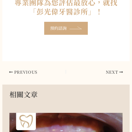
專業團隊為您評估最放心，就找
「彭光偉牙醫診所」！
預約諮詢
PREVIOUS
NEXT
相關文章