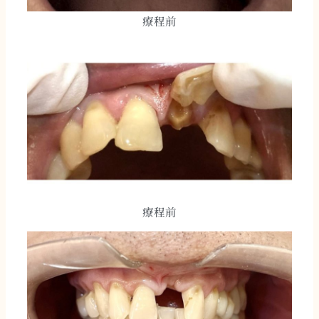
療程前
療程前