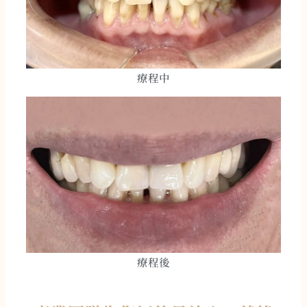
療程中
療程後