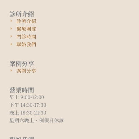
診所介紹
診所介紹
醫療團隊
門診時間
聯絡我們
案例分享
案例分享
營業時間
早上 9:00-12:00
下午 14:30-17:30
晚上 18:30-21:30
星期六晚上、例假日休診