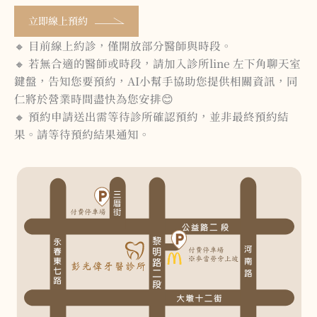
立即線上預約
🔸 目前線上約診，僅開放部分醫師與時段。
🔸 若無合適的醫師或時段，請加入診所line 左下角聊天室
鍵盤，告知您要預約，AI小幫手協助您提供相關資訊，同
仁將於營業時間盡快為您安排😊
🔸 預約申請送出需等待診所確認預約，並非最終預約結
果。請等待預約結果通知。