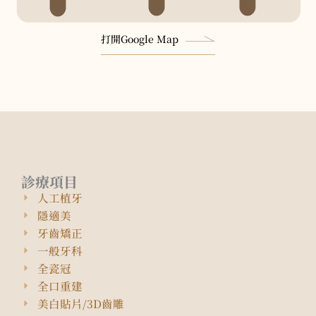
打開Google Map
診療項目
人工植牙
隱適美
牙齒矯正
一般牙科
全瓷冠
全口重建
美白貼片/3D齒雕