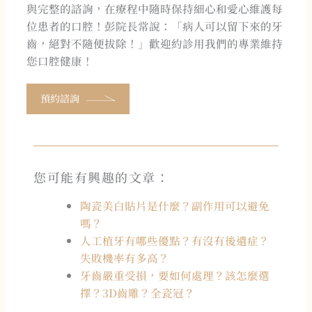
與完整的諮詢，在療程中隨時保持細心和愛心維護每
位患者的口腔！彭院長常說：「病人可以留下來的牙
齒，絕對不隨便拔除！」歡迎約診用我們的專業維持
您口腔健康！
預約諮詢
您可能有興趣的文章：
陶瓷美白貼片是什麼？副作用可以避免
嗎？
人工植牙有哪些優點？有沒有後遺症？
失敗機率有多高？
牙齒嚴重受損，要如何處理？該怎麼選
擇？3D齒雕？全瓷冠？