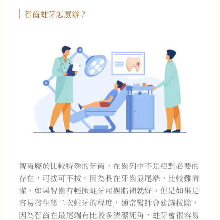
智齒蛀牙怎麼辦？
智齒屬於比較特殊的牙齒，在齒列中不是絕對必要的
存在，可拔可不拔。因為長在牙齒最尾端，比較難清
潔，如果智齒有輕微蛀牙用樹脂補就好，但是如果是
容易發生第二次蛀牙的程度，通常醫師會建議拔除，
因為智齒在最尾端有比較多清潔死角，蛀牙會很容易