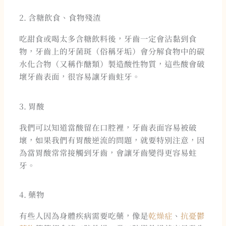
2. 含糖飲食、食物殘渣
吃甜食或喝太多含糖飲料後，牙齒一定會沾黏到食
物，牙齒上的牙菌斑（俗稱牙垢）會分解食物中的碳
水化合物（又稱作醣類）製造酸性物質，這些酸會破
壞牙齒表面，很容易讓牙齒蛀牙。
3. 胃酸
我們可以知道當酸留在口腔裡，牙齒表面容易被破
壞，如果我們有胃酸逆流的問題，就要特別注意，因
為當胃酸常常接觸到牙齒，會讓牙齒變得更容易蛀
牙。
4. 藥物
有些人因為身體疾病需要吃藥，像是
乾燥症
、
抗憂鬱