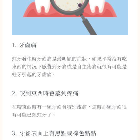
1. 牙齒痛
蛀牙發生時牙齒痛是最明顯的症狀，如果平常沒有吃
東西的情況下感覺到牙痛或是自主疼痛就很有可能是
蛀牙引起的牙齒痛。
2. 咬到東西時會感到疼痛
在咬東西時有一顆牙齒會特別痠痛，這時那顆牙齒很
有可能已經蛀牙了。
3. 牙齒表面上有黑點或棕色點點