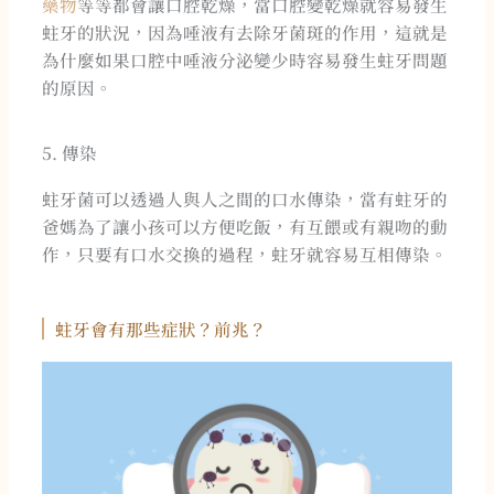
藥物
等等都會讓口腔乾燥，當口腔變乾燥就容易發生
蛀牙的狀況，因為唾液有去除牙菌斑的作用，這就是
為什麼如果口腔中唾液分泌變少時容易發生蛀牙問題
的原因。
5. 傳染
蛀牙菌可以透過人與人之間的口水傳染，當有蛀牙的
爸媽為了讓小孩可以方便吃飯，有互餵或有親吻的動
作，只要有口水交換的過程，蛀牙就容易互相傳染。
蛀牙會有那些症狀？前兆？