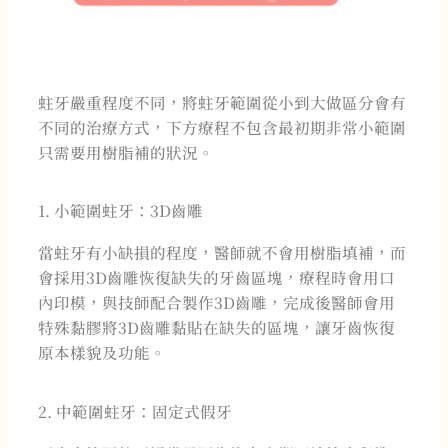
蛀牙嚴重程度不同，將蛀牙範圍從小到大做區分會有
不同的治療方式，下方療程不包含最初期非常小範圍
只需要用樹脂補的狀況。
1. 小範圍蛀牙：3D齒雕
當蛀牙有小缺損的程度，醫師就不會用樹脂填補，而
會採用3D齒雕恢復缺失的牙齒區塊，療程時會用口
內印模，與技師配合製作3D齒雕，完成後醫師會用
特殊黏膠將3D齒雕黏貼在缺失的區塊，讓牙齒恢復
原本樣貌及功能。
2. 中範圍蛀牙：固定式假牙