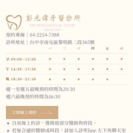
預約專線｜04-2254-7388
診所地址｜台中市南屯區黎明路二段365號
週一至週五最晚預約時間為20:30
週六最晚預約時間為16:30
立即線上預約
🔸 目前線上約診，僅開放部分醫師與時段。
🔸 若無合適的醫師或時段，請加入診所line 左下角聊天室