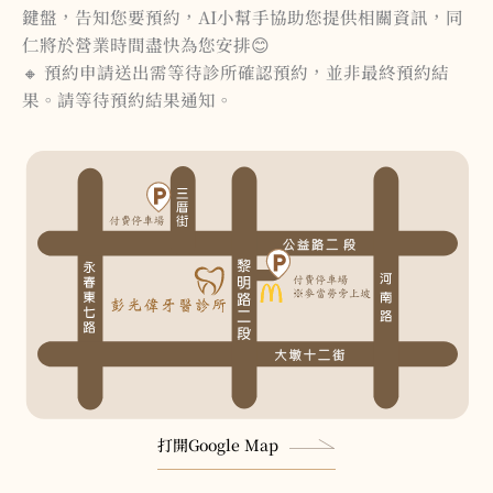
鍵盤，告知您要預約，AI小幫手協助您提供相關資訊，同
仁將於營業時間盡快為您安排😊
🔸 預約申請送出需等待診所確認預約，並非最終預約結
果。請等待預約結果通知。
打開Google Map