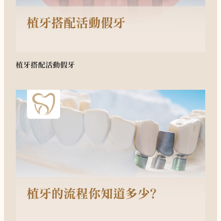
植牙搭配活動假牙