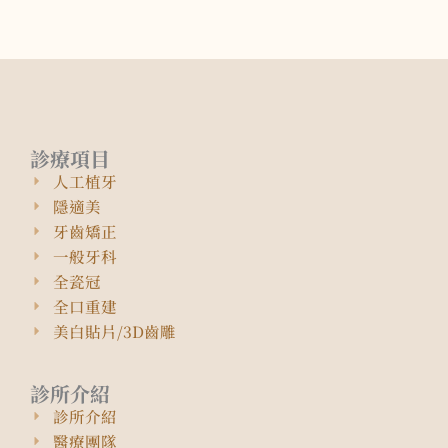
診療項目
人工植牙
隱適美
牙齒矯正
一般牙科
全瓷冠
全口重建
美白貼片/3D齒雕
診所介紹
診所介紹
醫療團隊