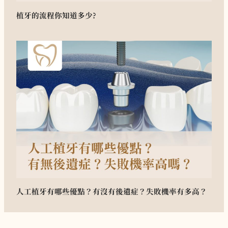
植牙的流程你知道多少?
人工植牙有哪些優點？有沒有後遺症？失敗機率有多高？