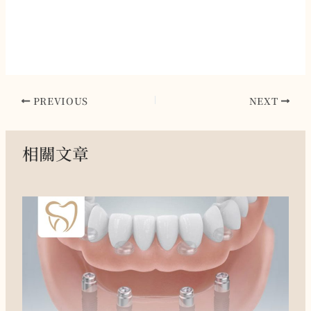
PREVIOUS
NEXT
相關文章