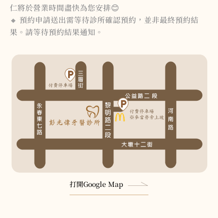
仁將於營業時間盡快為您安排😊
🔸 預約申請送出需等待診所確認預約，並非最終預約結
果。請等待預約結果通知。
打開Google Map