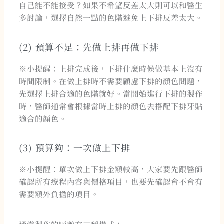
自己能不能接受？如果不希望反差太大則可以和醫生
多討論，選擇自然一點的色階避免上下排反差太大。
(2) 預算不足：先做上排再做下排
※小提醒：上排完成後，下排什麼時候做基本上沒有
時間限制。在做上排時不需要顧慮下排的顏色問題，
先選擇上排合適的色階就好。當開始進行下排的製作
時，醫師通常會根據當時上排的顏色去搭配下排牙貼
適合的顏色。
(3) 預算夠：一次做上下排
※小提醒：單次做上下排金額較高，大家要先跟醫師
確認所有療程內容與價格項目，也要先確認會不會有
需要額外負擔的項目。