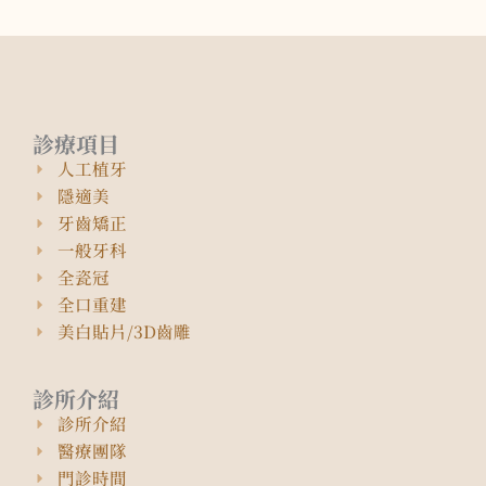
診療項目
人工植牙
隱適美
牙齒矯正
一般牙科
全瓷冠
全口重建
美白貼片/3D齒雕
診所介紹
診所介紹
醫療團隊
門診時間