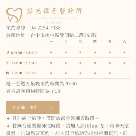
預約專線｜04-2254-7388
診所地址｜台中市南屯區黎明路二段365號
週一至週五最晚預約時間為20:30
週六最晚預約時間為16:30
立即線上預約
🔸 目前線上約診，僅開放部分醫師與時段。
🔸 若無合適的醫師或時段，請加入診所line 左下角聊天室
鍵盤，告知您要預約，AI小幫手協助您提供相關資訊，同