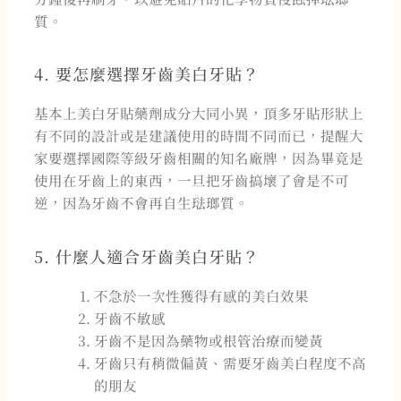
質。
4. 要怎麼選擇牙齒美白牙貼？
基本上美白牙貼藥劑成分大同小異，頂多牙貼形狀上
有不同的設計或是建議使用的時間不同而已，提醒大
家要選擇國際等級牙齒相關的知名廠牌，因為畢竟是
使用在牙齒上的東西，一旦把牙齒搞壞了會是不可
逆，因為牙齒不會再自生琺瑯質。
5. 什麼人適合牙齒美白牙貼？
不急於一次性獲得有感的美白效果
牙齒不敏感
牙齒不是因為藥物或根管治療而變黃
牙齒只有稍微偏黃、需要牙齒美白程度不高
的朋友