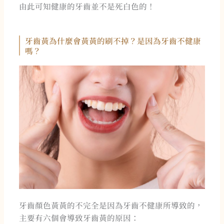
由此可知健康的牙齒並不是死白色的！
牙齒黃為什麼會黃黃的刷不掉？是因為牙齒不健康
嗎？
牙齒顏色黃黃的不完全是因為牙齒不健康所導致的，
主要有六個會導致牙齒黃的原因：