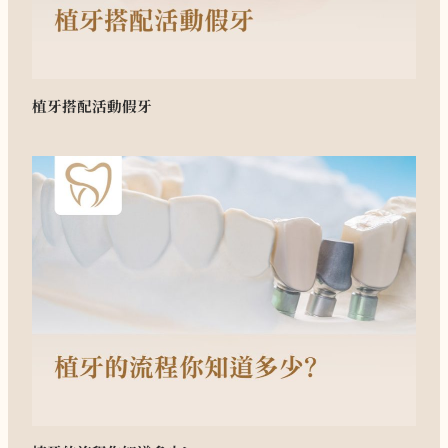
植牙搭配活動假牙