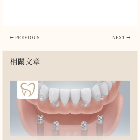
PREVIOUS
NEXT
相關文章