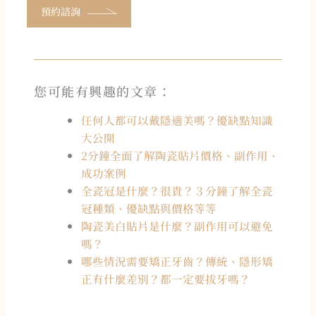
預約諮詢
您可能有興趣的文章：
任何人都可以戴隱適美嗎？優缺點知識
大公開
2分鐘全面了解陶瓷貼片價格、副作用、
成功案例
全瓷冠是什麼？很貴？３分鐘了解全瓷
冠種類、優缺點與價格等等
陶瓷美白貼片是什麼？副作用可以避免
嗎？
哪些情況需要矯正牙齒？傳統、隱形矯
正有什麼差別？都一定要拔牙嗎？