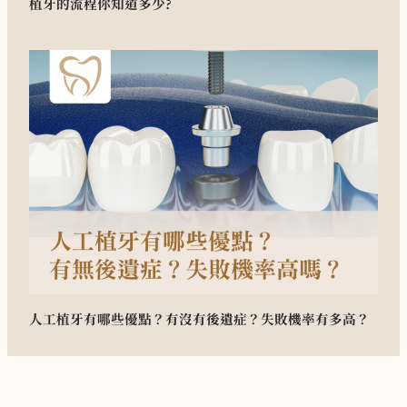
植牙的流程你知道多少?
人工植牙有哪些優點？有沒有後遺症？失敗機率有多高？