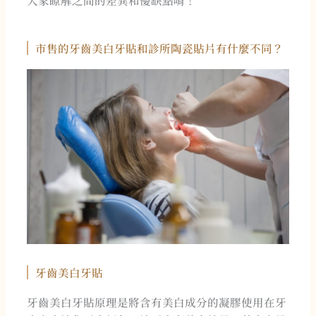
市售的牙齒美白牙貼和診所陶瓷貼片有什麼不同？
牙齒美白牙貼
牙齒美白牙貼原理是將含有美白成分的凝膠使用在牙