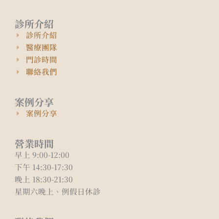
診所介紹
診所介紹
醫療團隊
門診時間
聯絡我們
案例分享
案例分享
營業時間
早上 9:00-12:00
下午 14:30-17:30
晚上 18:30-21:30
星期六晚上、例假日休診