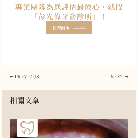
專業團隊為您評估最放心，就找
「彭光偉牙醫診所」！
預約諮詢
PREVIOUS
NEXT
相關文章