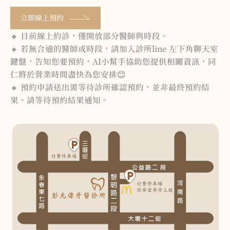
立即線上預約
🔸 目前線上約診，僅開放部分醫師與時段。
🔸 若無合適的醫師或時段，請加入診所line 左下角聊天室
鍵盤，告知您要預約，AI小幫手協助您提供相關資訊，同
仁將於營業時間盡快為您安排😊
🔸 預約申請送出需等待診所確認預約，並非最終預約結
果。請等待預約結果通知。