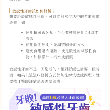
敏感性牙齒該如何舒緩？
想要舒緩敏感性牙齒，可以從日常生活中的習慣來做
改善，如：
使用抗敏感牙膏，至少要連續使用2-4周才
有效
使用軟毛牙刷，並調整刷牙的方式
避免食用過冷過熱，或是酸性的刺激性食
物，如檸檬汁、汽水或酒類
敏感性牙齒不是一天造成的，相對舒緩也需要一段時
間，如果上述這些舒緩方式都無法解決敏感問題，就
要找牙醫師評估是否需要治療。