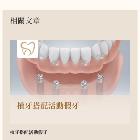
相關文章
植牙搭配活動假牙