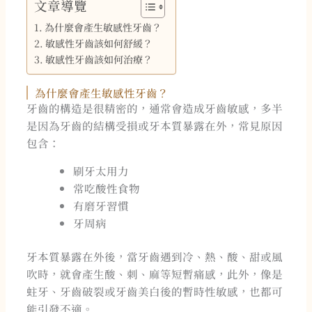
文章導覽
為什麼會產生敏感性牙齒？
敏感性牙齒該如何舒緩？
敏感性牙齒該如何治療？
為什麼會產生敏感性牙齒？
牙齒的構造是很精密的，通常會造成牙齒敏感，多半
是因為牙齒的結構受損或牙本質暴露在外，常見原因
包含：
刷牙太用力
常吃酸性食物
有磨牙習慣
牙周病
牙本質暴露在外後，當牙齒遇到冷、熱、酸、甜或風
吹時，就會產生酸、刺、麻等短暫痛感，此外，像是
蛀牙、牙齒破裂或牙齒美白後的暫時性敏感，也都可
能引發不適。