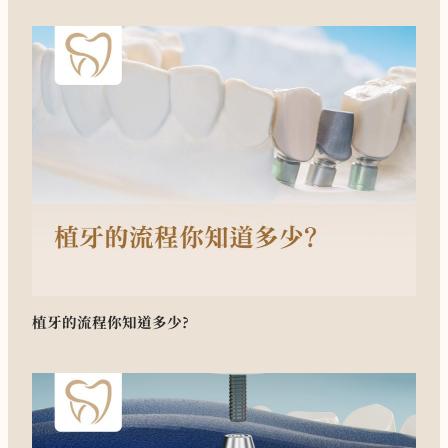
植牙的流程你知道多少?