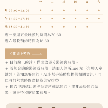
週一至週五最晚預約時間為20:30
週六最晚預約時間為16:30
立即線上預約
🔸 目前線上約診，僅開放部分醫師與時段。
🔸 若無合適的醫師或時段，請加入診所line 左下角聊天室
鍵盤，告知您要預約，AI小幫手協助您提供相關資訊，同
仁將於營業時間盡快為您安排😊
🔸 預約申請送出需等待診所確認預約，並非最終預約結
果。請等待預約結果通知。