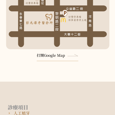
打開Google Map
診療項目
人工植牙