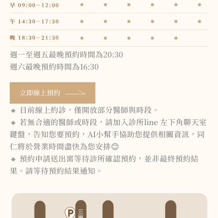
週一至週五最晚預約時間為20:30
週六最晚預約時間為16:30
立即線上預約
🔸 目前線上約診，僅開放部分醫師與時段。
🔸 若無合適的醫師或時段，請加入診所line 左下角聊天室
鍵盤，告知您要預約，AI小幫手協助您提供相關資訊，同
仁將於營業時間盡快為您安排😊
🔸 預約申請送出需等待診所確認預約，並非最終預約結
果。請等待預約結果通知。