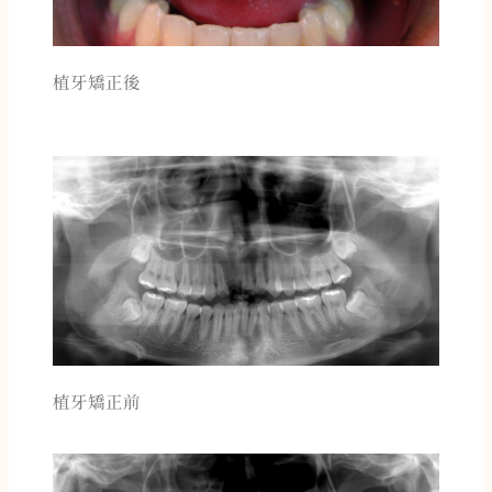
植牙矯正後
植牙矯正前