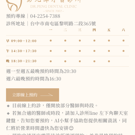
預約專線｜04-2254-7388
診所地址｜台中市南屯區黎明路二段365號
週一至週五最晚預約時間為20:30
週六最晚預約時間為16:30
立即線上預約
🔸 目前線上約診，僅開放部分醫師與時段。
🔸 若無合適的醫師或時段，請加入診所line 左下角聊天室
鍵盤，告知您要預約，AI小幫手協助您提供相關資訊，同
仁將於營業時間盡快為您安排😊