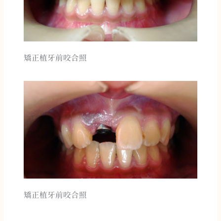
矯正植牙前咬合照
矯正植牙前咬合照