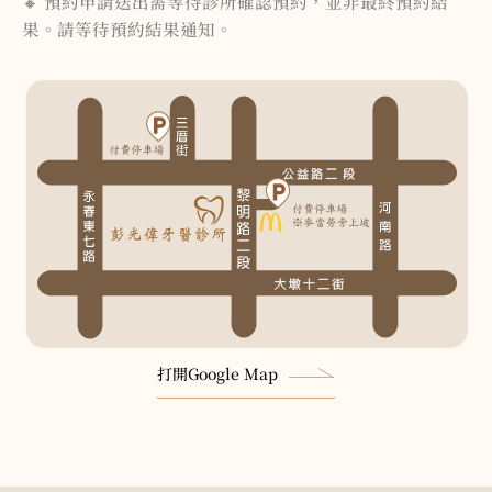
🔸 預約申請送出需等待診所確認預約，並非最終預約結
果。請等待預約結果通知。
打開Google Map