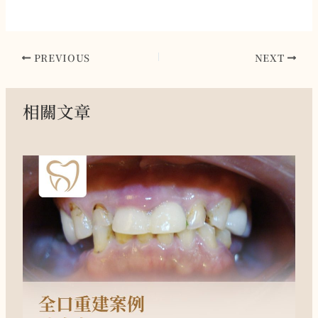
PREVIOUS
NEXT
相關文章